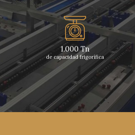
1.000 Tn
de capacidad frigorífica