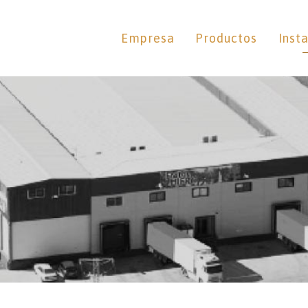
Empresa
Productos
Inst