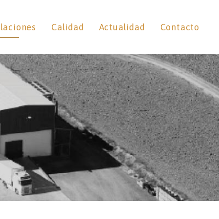
alaciones
Calidad
Actualidad
Contacto