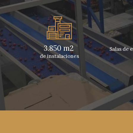
3.850 m2
Salas de
de instalaciones